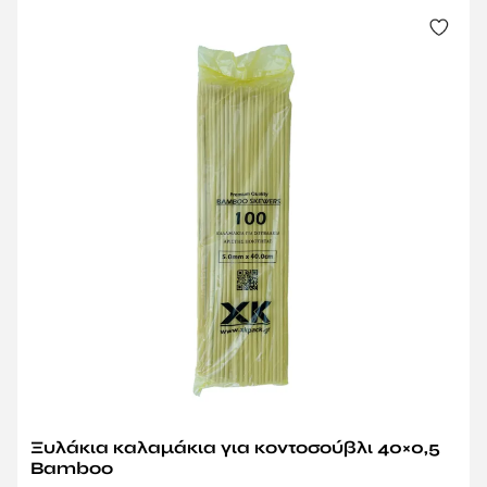
Ξυλάκια καλαμάκια για κοντοσούβλι 40×0,5
Bamboo