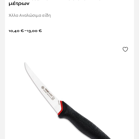
μέτρων
Άλλα Αναλώσιμα είδη
–
10,40
€
13,00
€