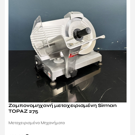
Ζαμπονομηχανή μεταχειρισμένη Sirman
TOPAZ 275
Μεταχειρισμένα Μηχανήματα