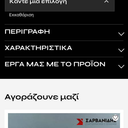
Εκκαθάριση
ΠΕΡΙΓΡΑΦΗ
ΧΑΡΑΚΤΗΡΙΣΤΙΚΑ
ΕΡΓΑ ΜΑΣ ΜΕ ΤΟ ΠΡΟΪΟΝ
Αγοράζουνε μαζί