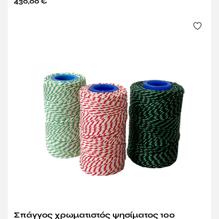
430,00
€
Σπάγγος χρωματιστός ψησίματος 100