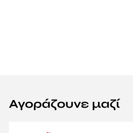
Αγοράζουνε μαζί