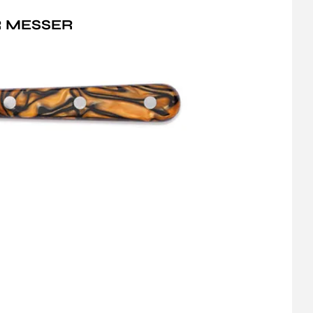
ER MESSER