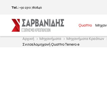
Tel.:
+30 2310 780846
Quattro
Μηχαν
Αρχική
Μηχανήματα
Μηχανήματα Κρεάτων
Σνιτσελομηχανή Quattro Tenero e