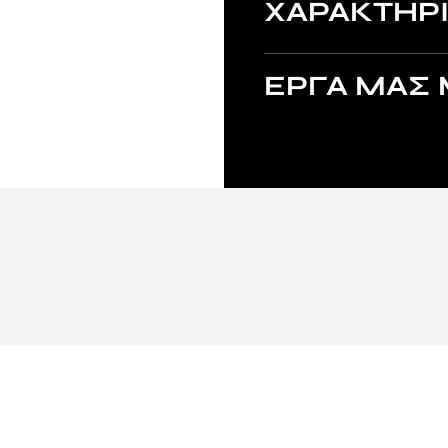
ΧΑΡΑΚΤΗΡΙ
ΕΡΓΑ ΜΑΣ 