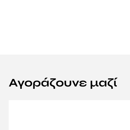
Αγοράζουνε μαζί