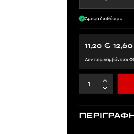
Άμεσα διαθέσιμο
11,20
€
12,6
–
Δεν περιλαμβάνεται Φ
ΠΕΡΙΓΡΑΦ