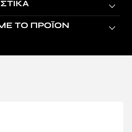
ΣΤΙΚΑ
ΜΕ ΤΟ ΠΡΟΪΟΝ