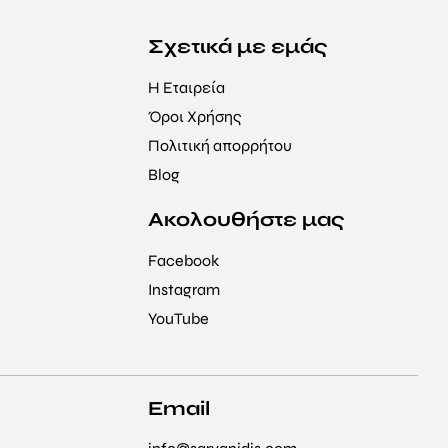
Σχετικά με εμάς
Η Εταιρεία
Όροι Χρήσης
Πολιτική απορρήτου
Blog
Ακολουθήστε μας
Facebook
Instagram
YouTube
Email