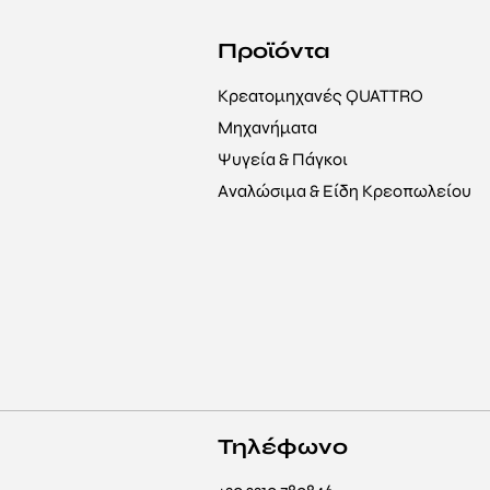
Προϊόντα
Κρεατομηχανές QUATTRO
Μηχανήματα
Ψυγεία & Πάγκοι
Αναλώσιμα & Είδη Κρεοπωλείου
Τηλέφωνο