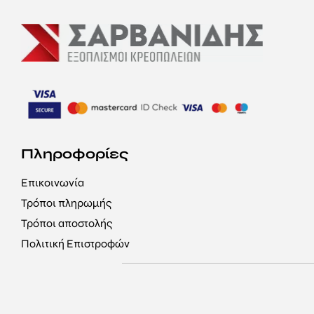
Πληροφορίες
Επικοινωνία
Τρόποι πληρωμής
Τρόποι αποστολής
Πολιτική Επιστροφών