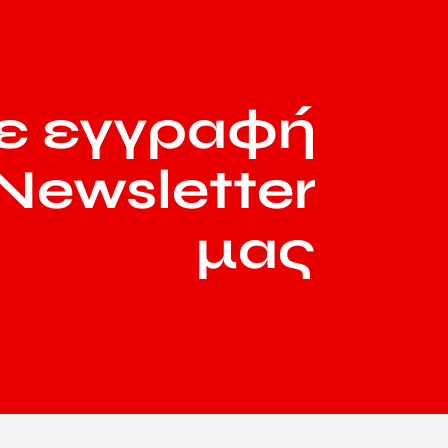
ε εγγραφή
Newsletter
μας