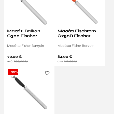
Μασάτι Balkan
Μασάτι Fischrom
G300 Fischer
G250R Fischer
Bargoin
Bargoin
Μασάτια Fisher Bargoin
Μασάτια Fisher Bargoin
70,00
€
84,00
€
100,00
€
112,00
€
-35%