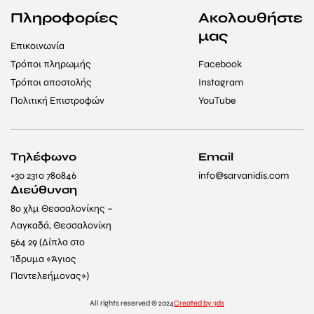
Πληροφορίες
Ακολουθήστε
μας
Επικοινωνία
Τρόποι πληρωμής
Facebook
Τρόποι αποστολής
Instagram
Πολιτική Επιστροφών
YouTube
Τηλέφωνο
Email
+30 2310 780846
info@sarvanidis.com
Διεύθυνση
8ο χλμ Θεσσαλονίκης –
Λαγκαδά, Θεσσαλονίκη
564 29 (Δίπλα στο
Ίδρυμα «Άγιος
Παντελεήμονας»)
All rights reserved © 2024
Created by 3ds