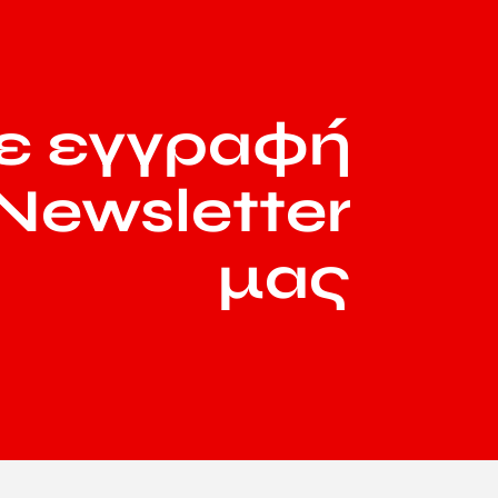
ε εγγραφή
Newsletter
μας