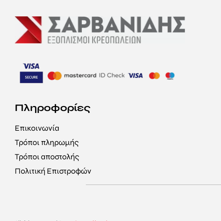
Πληροφορίες
Επικοινωνία
Τρόποι πληρωμής
Τρόποι αποστολής
Πολιτική Επιστροφών