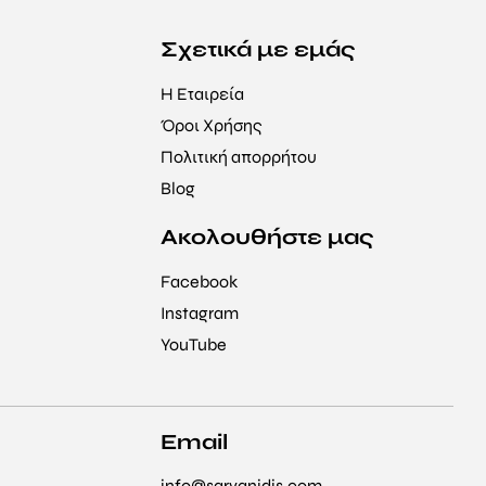
Σχετικά με εμάς
Η Εταιρεία
Όροι Χρήσης
Πολιτική απορρήτου
Blog
Ακολουθήστε μας
Facebook
Instagram
YouTube
Email
info@sarvanidis.com