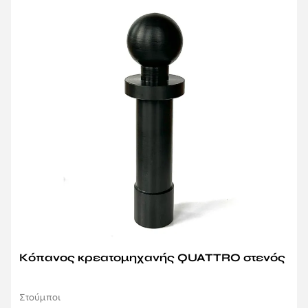
Κόπανος κρεατομηχανής QUATTRO στενός
Στούμποι