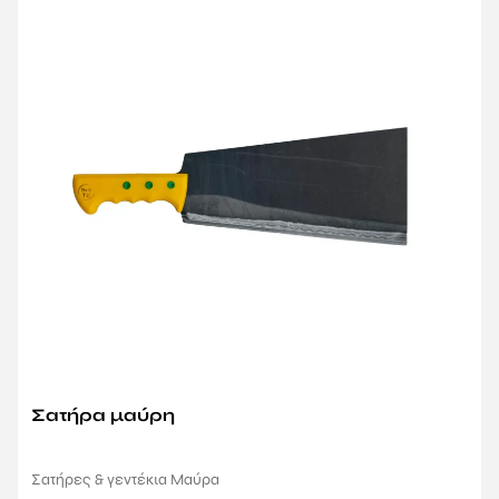
Σατήρα μαύρη
Σατήρες & γεντέκια Μαύρα