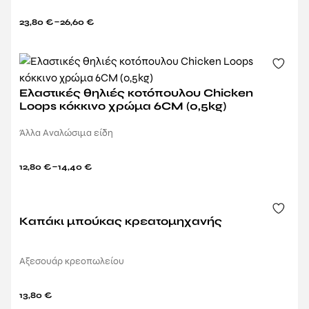
–
23,80
€
26,60
€
Ελαστικές θηλιές κοτόπουλου Chicken
Loops κόκκινο χρώμα 6CM (0,5kg)
Άλλα Αναλώσιμα είδη
–
12,80
€
14,40
€
Καπάκι μπούκας κρεατομηχανής
Αξεσουάρ κρεοπωλείου
13,80
€