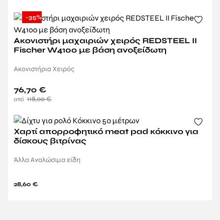
-35%
Ακονιστήρι μαχαιριών χειρός REDSTEEL II
Fischer W4100 με βάση ανοξείδωτη
Ακονιστήρια Χειρός
76,70
€
118,00
€
Χαρτί απορροφητικό meat pad κόκκινο για
δίσκους βιτρίνας
Άλλα Αναλώσιμα είδη
28,60
€