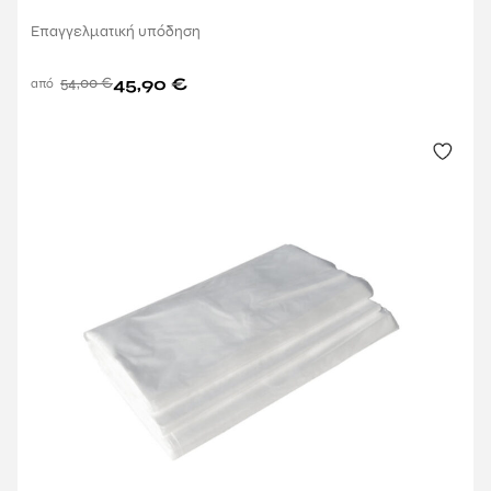
Επαγγελματική υπόδηση
54,00
€
45,90
€