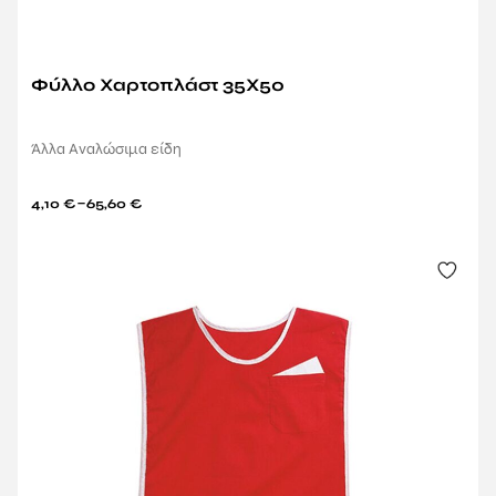
Φύλλο Χαρτοπλάστ 35X50
Άλλα Αναλώσιμα είδη
–
4,10
€
65,60
€