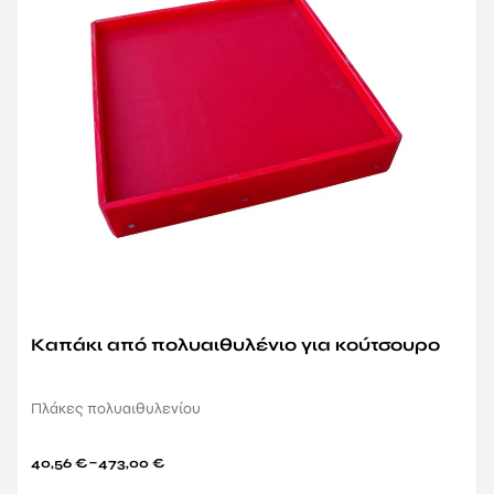
Καπάκι από πολυαιθυλένιο για κούτσουρο
Πλάκες πολυαιθυλενίου
–
40,56
€
473,00
€