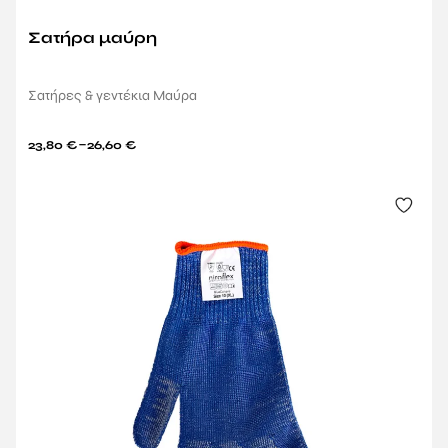
Σατήρα μαύρη
Σατήρες & γεντέκια Μαύρα
–
23,80
€
26,60
€