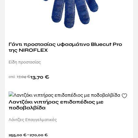
Γάντι προστασίας υφασμάτινο Bluecut Pro
της NIROFLEX
Είδη προστασίας
17,04
€
13,70
€
Λαντζάκι νιπτήρας επιδαπέδιος με
ποδοβαλβίδα
Λάντζες Επαγγελματικές
–
255,00
€
270,00
€