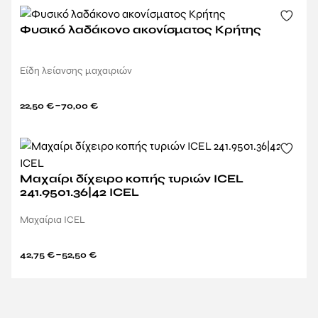
Φυσικό λαδάκονο ακονίσματος Κρήτης
Είδη λείανσης μαχαιριών
–
22,50
€
70,00
€
Μαχαίρι δίχειρο κοπής τυριών ICEL
241.9501.36|42 ICEL
Μαχαίρια ICEL
–
42,75
€
52,50
€