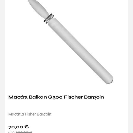
Μασάτι Balkan G300 Fischer Bargoin
Μασάτια Fisher Bargoin
70,00
€
100,00
€