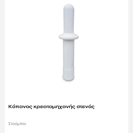
Κόπανος κρεατομηχανής στενός
Στούμποι