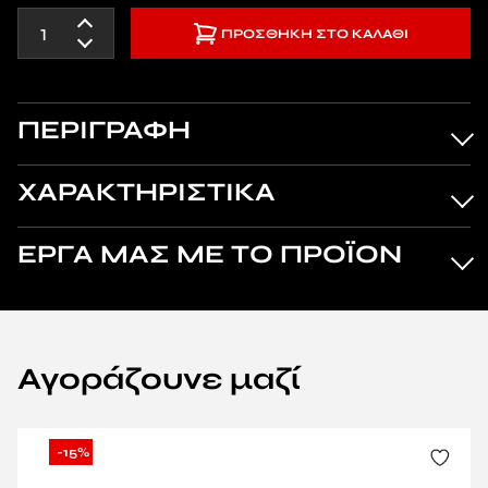
ΠΡΟΣΘΉΚΗ ΣΤΟ ΚΑΛΆΘΙ
ΠΕΡΙΓΡΑΦΗ
ΧΑΡΑΚΤΗΡΙΣΤΙΚΑ
ΕΡΓΑ ΜΑΣ ΜΕ ΤΟ ΠΡΟΪΟΝ
Αγοράζουνε μαζί
-15%