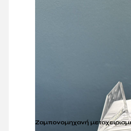
Ζαμπονομηχανή μεταχειρισμ