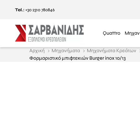
Tel.:
+30 2310 780846
Quattro
Μηχαν
Αρχική
Μηχανήματα
Μηχανήματα Κρεάτων
Φορμαριστικό μπιφτεκιών Burger inox 10/13