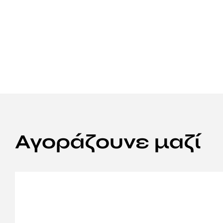
Αγοράζουνε μαζί