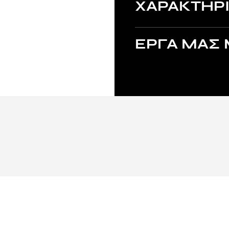
ΧΑΡΑΚΤΗΡΙ
ΕΡΓΑ ΜΑΣ 