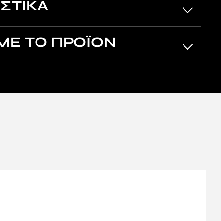
ΣΤΙΚΑ
ΜΕ ΤΟ ΠΡΟΪΟΝ