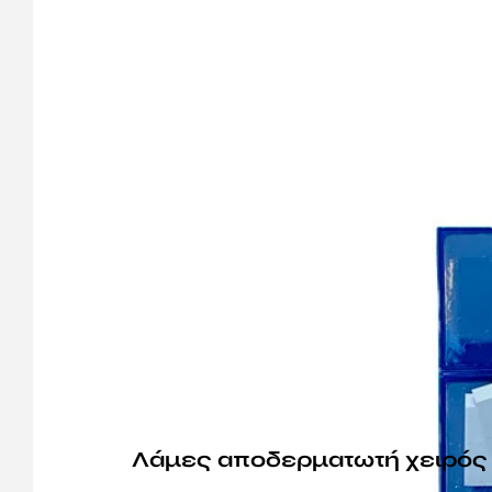
Λάμες αποδερματωτή χειρός 