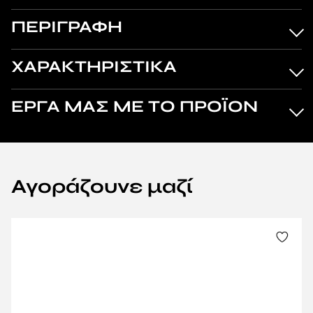
ΠΕΡΙΓΡΑΦΗ
ΧΑΡΑΚΤΗΡΙΣΤΙΚΑ
ΕΡΓΑ ΜΑΣ ΜΕ ΤΟ ΠΡΟΪΟΝ
Αγοράζουνε μαζί