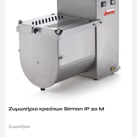
Ζυμωτήριο κρεάτων Sirman IP 20 M
Ζυμωτήρια