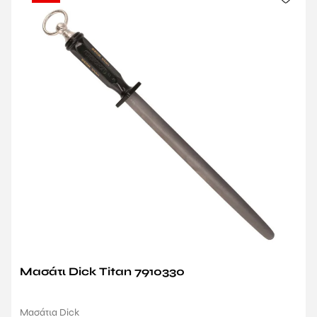
Μασάτι Dick Titan 7910330
Μασάτια Dick