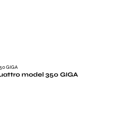
uattro model 350 GIGA