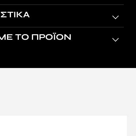
ΣΤΙΚΑ
ΜΕ ΤΟ ΠΡΟΪΟΝ