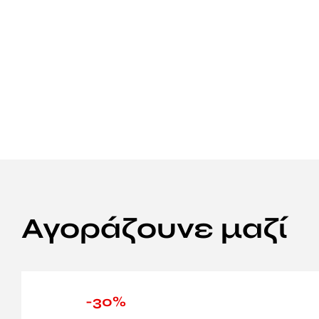
Αγοράζουνε μαζί
-30%