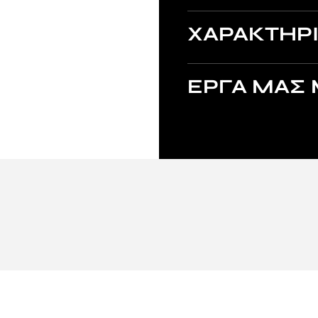
ΧΑΡΑΚΤΗΡΙ
ΕΡΓΑ ΜΑΣ 