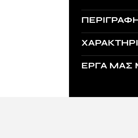
ΠΕΡΙΓΡΑΦ
ΧΑΡΑΚΤΗΡΙ
ΕΡΓΑ ΜΑΣ 