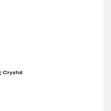
 Crystal