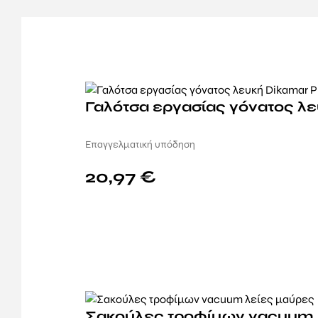
Γαλότσα εργασίας γόνατος λε
Επαγγελματική υπόδηση
20,97
€
Σακούλες τροφίμων vacuum 