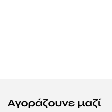
Αγοράζουνε μαζί