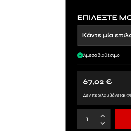
ΕΠΙΛΕΞΤΕ Μ
Άμεσα διαθέσιμο
67,02
€
Δεν περιλαμβάνεται Φ