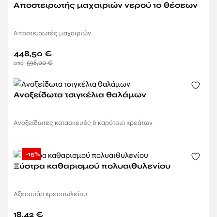
Αποστειρωτής μαχαιριών νερού 10 θέσεων
Αποστειρωτές μαχαιριών
448,50
€
598,00
€
Ανοξείδωτα τσιγκέλια θαλάμων
Ανοξείδωτες κατασκευές & καρότσια κρεάτων
-15%
Ξύστρα καθαρισμού πολυαιθυλενίου
Αξεσουάρ κρεοπωλείου
18,42
€