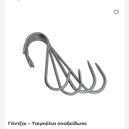
Γάντζοι – Τσιγκέλια ανοξείδωτα