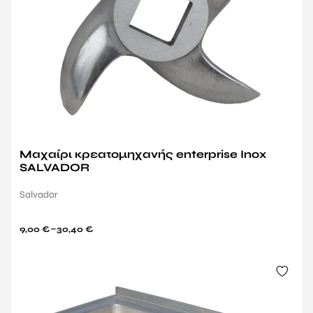
Μαχαίρι κρεατομηχανής enterprise Inox
SALVADOR
Salvador
–
9,00
€
30,40
€