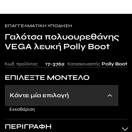
ΕΠΑΓΓΕΛΜΑΤΙΚΉ ΥΠΌΔΗΣΗ
Γαλότσα πολυουρεθάνης
VEGA λευκή Polly Boot
Κωδ. προϊόντος
17-3762
Κατασκευαστής
Polly Boot
ΕΠΙΛΕΞΤΕ ΜΟΝΤΕΛΟ
Εκκαθάριση
ΠΕΡΙΓΡΑΦΗ