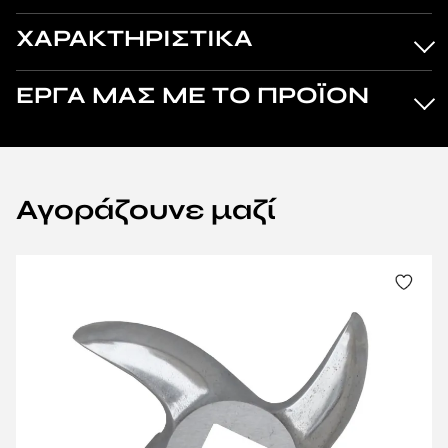
ΧΑΡΑΚΤΗΡΙΣΤΙΚΑ
ΕΡΓΑ ΜΑΣ ΜΕ ΤΟ ΠΡΟΪΟΝ
Αγοράζουνε μαζί