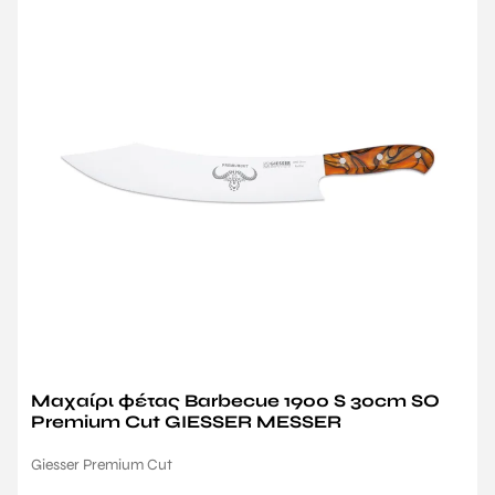
Μαχαίρι φέτας Barbecue 1900 S 30cm SO
Premium Cut GIESSER MESSER
Giesser Premium Cut