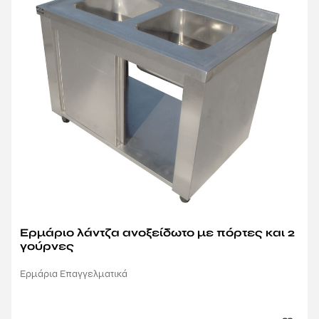
Ερμάριο λάντζα ανοξείδωτο με πόρτες και 2
γούρνες
Ερμάρια Επαγγελματικά