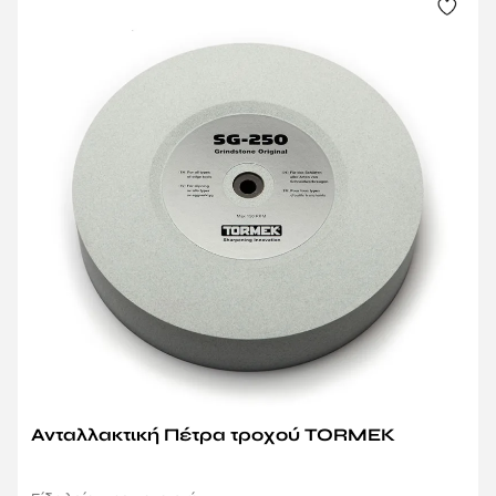
Ανταλλακτική Πέτρα τροχού TORMEK