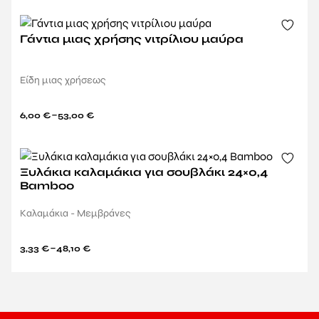
Γάντια μιας χρήσης νιτρίλιου μαύρα
Είδη μιας χρήσεως
–
6,00
€
53,00
€
Ξυλάκια καλαμάκια για σουβλάκι 24×0,4
Bamboo
Καλαμάκια - Μεμβράνες
–
3,33
€
48,10
€