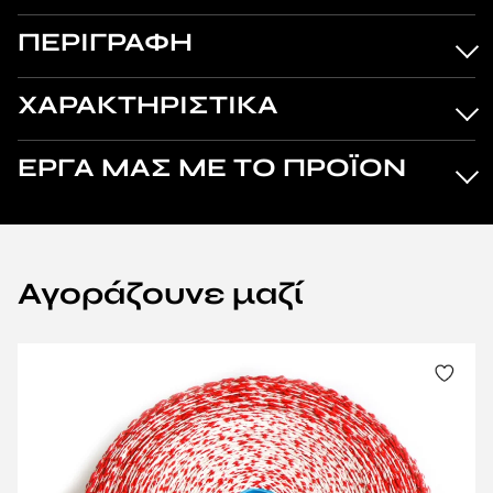
ΠΕΡΙΓΡΑΦΗ
ΧΑΡΑΚΤΗΡΙΣΤΙΚΑ
ΕΡΓΑ ΜΑΣ ΜΕ ΤΟ ΠΡΟΪΟΝ
Αγοράζουνε μαζί