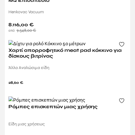
M2 Επιδαπέδιο
Henkovac Vacuum
8.116,00
€
9.548,00
€
Χαρτί απορροφητικό meat pad κόκκινο για
δίσκους βιτρίνας
Άλλα Αναλώσιμα είδη
28,60
€
Ρόμπες επισκεπτών μιας χρήσης
Είδη μιας χρήσεως