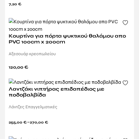
7,20
€
Κουρτίνα για πόρτα ψυκτικού θαλάμου απο
PVC 100cm x 200cm
Αξεσουάρ κρεοπωλείου
120,00
€
Λαντζάκι νιπτήρας επιδαπέδιος με
ποδοβαλβίδα
Λάντζες Επαγγελματικές
–
255,00
€
270,00
€