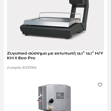
Ζυγιστικό σύστημα με εκτυπωτή 12,1″ 12,1″ Η/Υ
KH II 800 Pro
Ζυγαριές BIZERBA