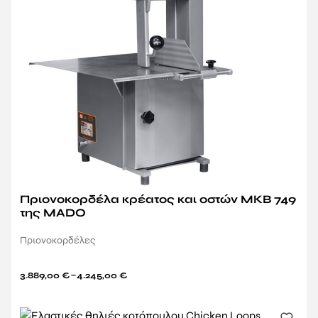
Πριονοκορδέλα κρέατος και οστών MKB 749
της MADO
Πριονοκορδέλες
–
3.889,00
€
4.245,00
€