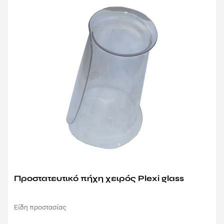
Προστατευτικό πήχη χειρός Plexi glass
Είδη προστασίας