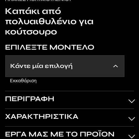
Καπάκι από
πολυαιθυλένιο για
κούτσουρο
ΕΠΙΛΕΞΤΕ ΜΟΝΤΕΛΟ
Εκκαθάριση
ΠΕΡΙΓΡΑΦΗ
ΧΑΡΑΚΤΗΡΙΣΤΙΚΑ
ΕΡΓΑ ΜΑΣ ΜΕ ΤΟ ΠΡΟΪΟΝ