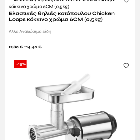
Ελαστικές θηλιές κοτόπουλου Chicken
Loops κόκκινο χρώμα 6CM (0,5kg)
Άλλα Αναλώσιμα είδη
–
12,80
€
14,40
€
-15%