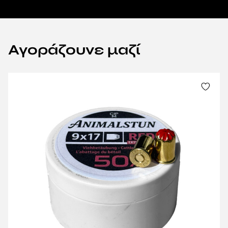
Αγοράζουνε μαζί