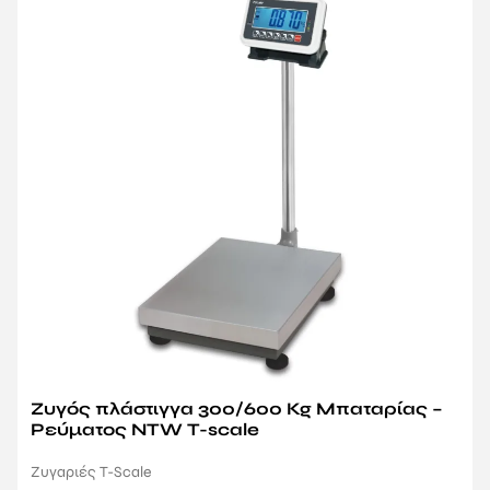
Ζυγός πλάστιγγα 300/600 Kg Μπαταρίας –
Ρεύματος NTW T-scale
Ζυγαριές T-Scale