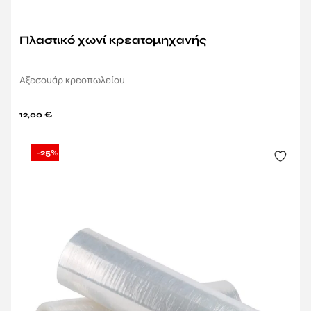
Πλαστικό χωνί κρεατομηχανής
Αξεσουάρ κρεοπωλείου
12,00
€
-25%