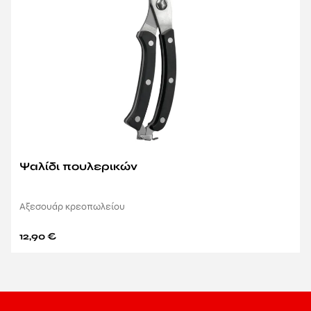
Ψαλίδι πουλερικών
Αξεσουάρ κρεοπωλείου
12,90
€