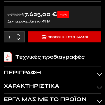
7.625,00
€
8.970,00
€
-15%
Δεν περιλαμβάνεται ΦΠΑ.
ΠΡΟΣΘΉΚΗ ΣΤΟ ΚΑΛΆΘΙ
Tεχνικές προδιαγραφές
ΠΕΡΙΓΡΑΦΗ
ΧΑΡΑΚΤΗΡΙΣΤΙΚΑ
ΕΡΓΑ ΜΑΣ ΜΕ ΤΟ ΠΡΟΪΟΝ