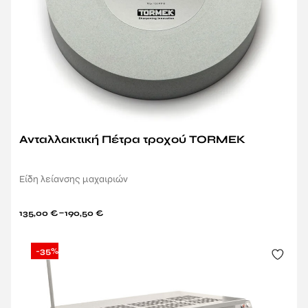
Ανταλλακτική Πέτρα τροχού TORMEK
Είδη λείανσης μαχαιριών
–
135,00
€
190,50
€
-35%