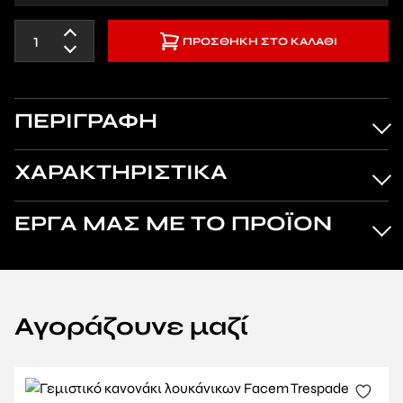
ΠΡΟΣΘΉΚΗ ΣΤΟ ΚΑΛΆΘΙ
ΠΕΡΙΓΡΑΦΗ
ΧΑΡΑΚΤΗΡΙΣΤΙΚΑ
ΕΡΓΑ ΜΑΣ ΜΕ ΤΟ ΠΡΟΪΟΝ
Αγοράζουνε μαζί