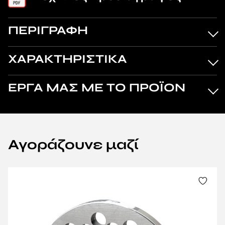
ΠΕΡΙΓΡΑΦΗ
ΧΑΡΑΚΤΗΡΙΣΤΙΚΑ
ΕΡΓΑ ΜΑΣ ΜΕ ΤΟ ΠΡΟΪΟΝ
Αγοράζουνε μαζί