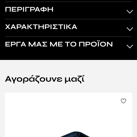
ΠΕΡΙΓΡΑΦΗ
ΧΑΡΑΚΤΗΡΙΣΤΙΚΑ
ΕΡΓΑ ΜΑΣ ΜΕ ΤΟ ΠΡΟΪΟΝ
Αγοράζουνε μαζί