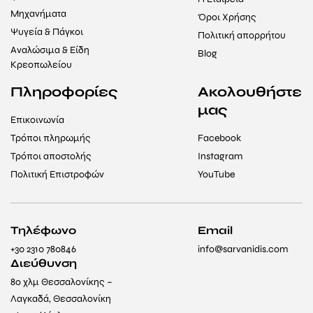
Μηχανήματα
Όροι Χρήσης
Ψυγεία & Πάγκοι
Πολιτική απορρήτου
Αναλώσιμα & Είδη
Blog
Κρεοπωλείου
Πληροφορίες
Ακολουθήστε
μας
Επικοινωνία
Τρόποι πληρωμής
Facebook
Τρόποι αποστολής
Instagram
Πολιτική Επιστροφών
YouTube
Τηλέφωνο
Email
+30 2310 780846
info@sarvanidis.com
Διεύθυνση
8ο χλμ Θεσσαλονίκης –
Λαγκαδά, Θεσσαλονίκη