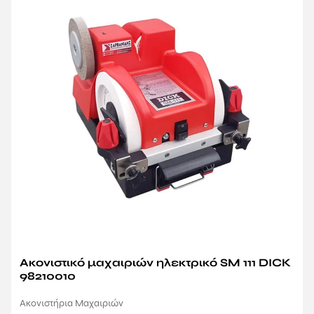
Ακονιστικό μαχαιριών ηλεκτρικό SM 111 DICK
98210010
Ακονιστήρια Μαχαιριών