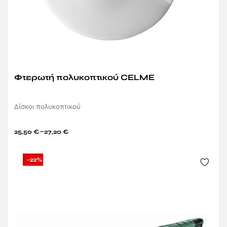
Φτερωτή πολυκοπτικού CELME
Δίσκοι πολυκοπτικού
–
25,50
€
27,20
€
-22%