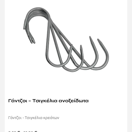
Γάντζοι – Τσιγκέλια ανοξείδωτα
Γάντζοι - Τσιγκέλια κρεάτων
–