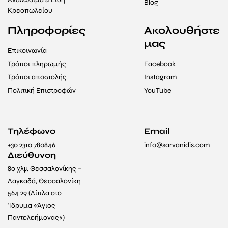
Blog
Κρεοπωλείου
Πληροφορίες
Ακολουθήστε
μας
Επικοινωνία
Τρόποι πληρωμής
Facebook
Τρόποι αποστολής
Instagram
Πολιτική Επιστροφών
YouTube
Τηλέφωνο
Email
+30 2310 780846
info@sarvanidis.com
Διεύθυνση
8ο χλμ Θεσσαλονίκης –
Λαγκαδά, Θεσσαλονίκη
564 29 (Δίπλα στο
Ίδρυμα «Άγιος
Παντελεήμονας»)