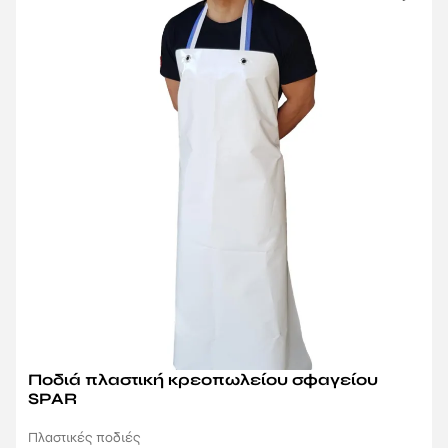
Ποδιά πλαστική κρεοπωλείου σφαγείου
SPAR
Πλαστικές ποδιές