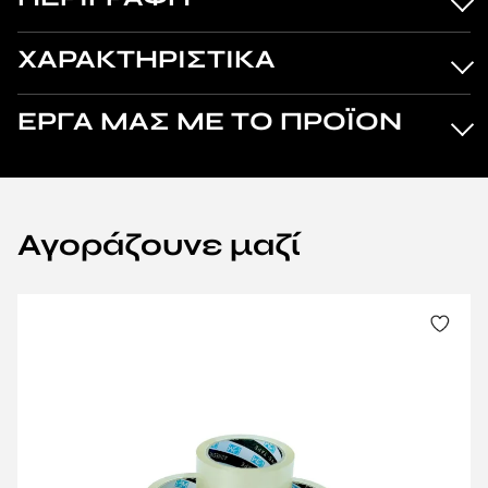
ΧΑΡΑΚΤΗΡΙΣΤΙΚΑ
ΕΡΓΑ ΜΑΣ ΜΕ ΤΟ ΠΡΟΪΟΝ
Αγοράζουνε μαζί