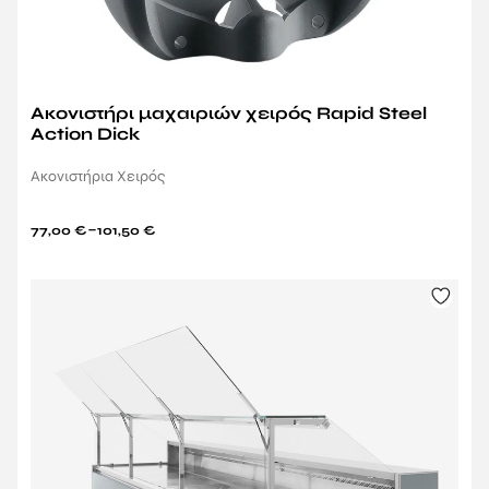
Ακονιστήρι μαχαιριών χειρός Rapid Steel
Action Dick
Ακονιστήρια Χειρός
–
77,00
€
101,50
€