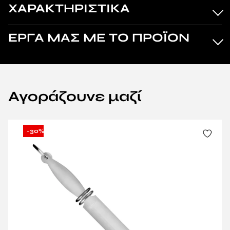
ΧΑΡΑΚΤΗΡΙΣΤΙΚΑ
ΕΡΓΑ ΜΑΣ ΜΕ ΤΟ ΠΡΟΪΟΝ
Αγοράζουνε μαζί
-30%