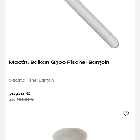
Μασάτι Balkan G300 Fischer Bargoin
Μασάτια Fisher Bargoin
70,00
€
100,00
€