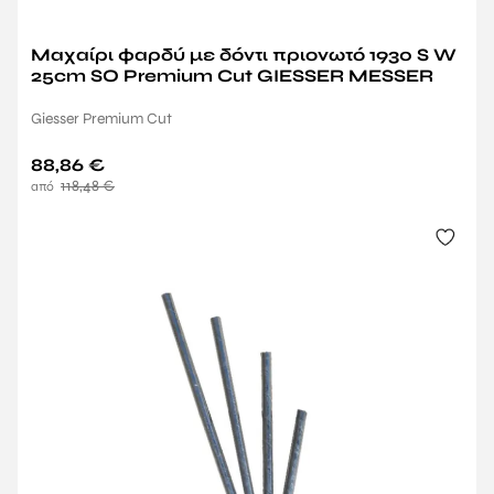
Μαχαίρι φαρδύ με δόντι πριονωτό 1930 S W
25cm SO Premium Cut GIESSER MESSER
Giesser Premium Cut
88,86
€
118,48
€