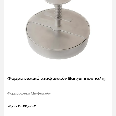
Φορμαριστικό μπιφτεκιών Burger inox 10/13
Φορμαριστικά Μπιφτεκιών
–
78,00
€
88,00
€