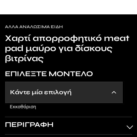
ΆΛΛΑ ΑΝΑΛΏΣΙΜΑ ΕΊΔΗ
Χαρτί απορροφητικό meat
pad μαύρο για δίσκους
βιτρίνας
ΕΠΙΛΕΞΤΕ ΜΟΝΤΕΛΟ
Εκκαθάριση
ΠΕΡΙΓΡΑΦΗ