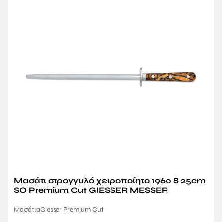
Μασάτι στρογγυλό χειροποίητο 1960 S 25cm
SO Premium Cut GIESSER MESSER
Μασάτια
Giesser Premium Cut