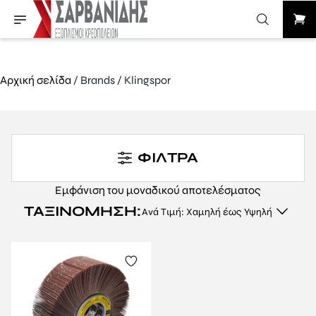
Αρχική σελίδα
/ Brands / Klingspor
ΦΙΛΤΡΑ
Εμφάνιση του μοναδικού αποτελέσματος
ΤΑΞΙΝΌΜΗΣΗ: