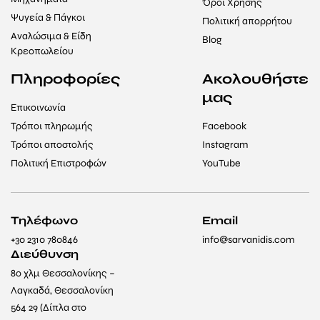
Όροι Χρήσης
Ψυγεία & Πάγκοι
Πολιτική απορρήτου
Αναλώσιμα & Είδη
Blog
Κρεοπωλείου
Πληροφορίες
Ακολουθήστε
μας
Επικοινωνία
Τρόποι πληρωμής
Facebook
Τρόποι αποστολής
Instagram
Πολιτική Επιστροφών
YouTube
Τηλέφωνο
Email
+30 2310 780846
info@sarvanidis.com
Διεύθυνση
8ο χλμ Θεσσαλονίκης –
Λαγκαδά, Θεσσαλονίκη
564 29 (Δίπλα στο