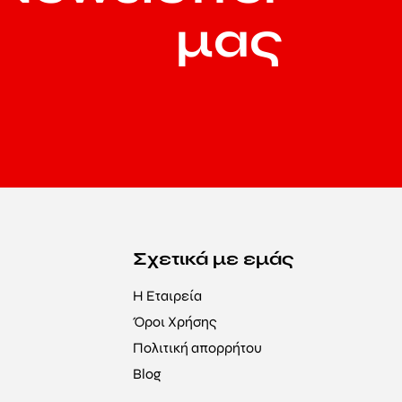
μας
Σχετικά με εμάς
Η Εταιρεία
Όροι Χρήσης
Πολιτική απορρήτου
Blog