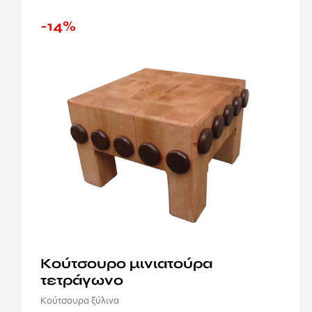
-14%
Κούτσουρο μινιατούρα
τετράγωνο
Κούτσουρα ξύλινα