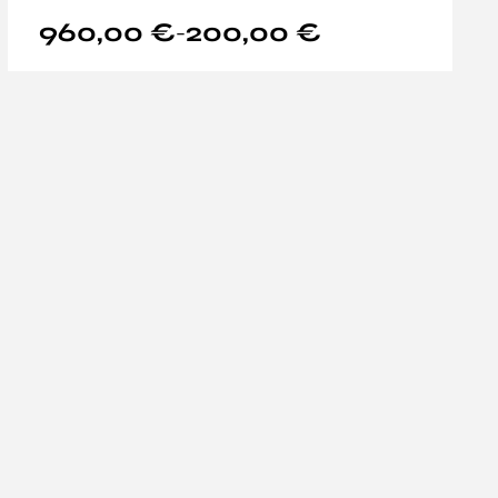
960,00
€
200,00
€
–