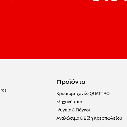
Προϊόντα
Κρεατομηχανές QUATTRO
Μηχανήματα
Ψυγεία & Πάγκοι
Αναλώσιμα & Είδη Κρεοπωλείου