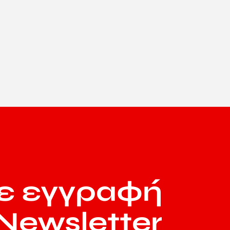
ε εγγραφή
Newsletter