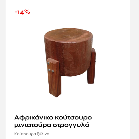
-14%
Αφρικάνικο κούτσουρο
μινιατούρα στρογγυλό
Κούτσουρα ξύλινα